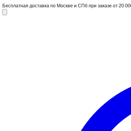
Бесплатная доставка по Москве и СПб при заказе от 20 00