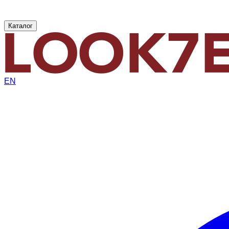
Каталог
EN